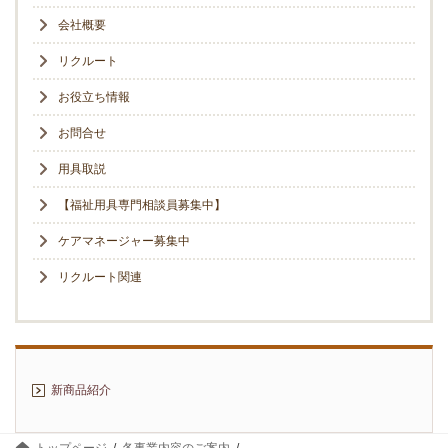
会社概要
リクルート
お役立ち情報
お問合せ
用具取説
【福祉用具専門相談員募集中】
ケアマネージャー募集中
リクルート関連
新商品紹介
トップページ
各事業内容のご案内