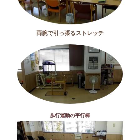
両腕で引っ張るストレッチ
歩行運動の平行棒