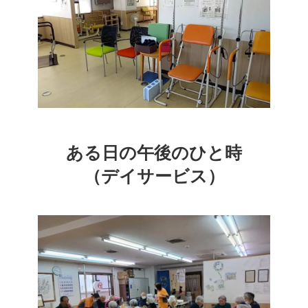
ある日の午後のひと時
（デイサービス）