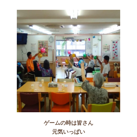
ゲームの時は皆さん
元気いっぱい