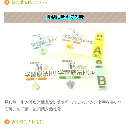
脳の活性化について
真剣に考えてる時
足し算・引き算など簡単な計算を行っているとき、文字を書いて
る時、前頭葉、後頭葉が活性化。
脳を最高の状態に