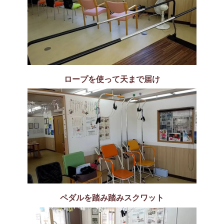
ロープを使って天まで届け
ペダルを踏み踏みスクワット