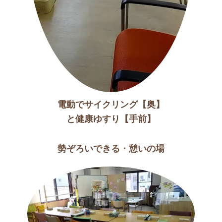
電動でサイクリング【奥】
と健康ゆすり【手前】
勢ぞろいできる・憩いの場