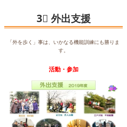
3⃣ 外出支援
「外を歩く」事は、いかなる機能訓練にも勝りま
す。
活動・参加