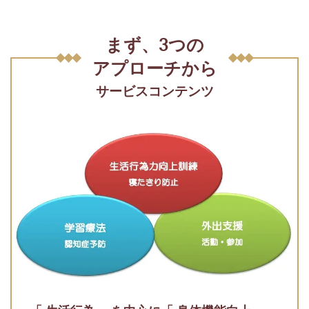
まず、3つの
アプローチから
サービスコンテンツ