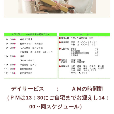
デイサービス ： ＡＭの時間割
（ＰＭは13：30にご自宅までお迎えし14：
00～同スケジュール）