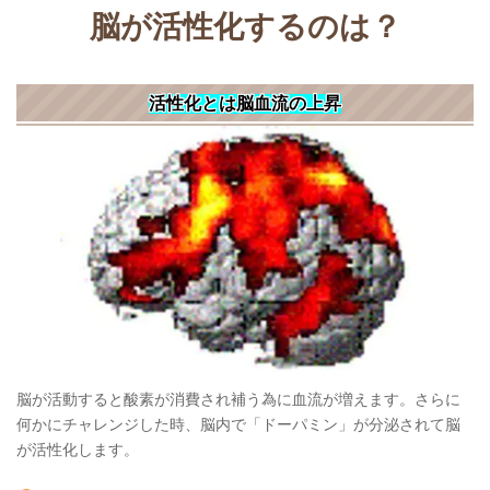
脳が活性化するのは？
活性化とは脳血流の上昇
脳が活動すると酸素が消費され補う為に血流が増えます。さらに
何かにチャレンジした時、脳内で「ドーパミン」が分泌されて脳
が活性化します。