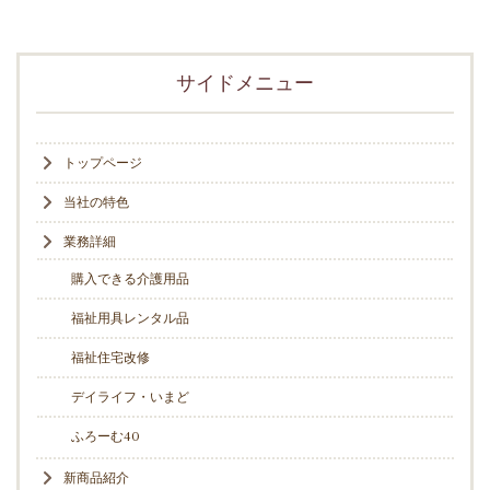
サイドメニュー
トップページ
当社の特色
業務詳細
購入できる介護用品
福祉用具レンタル品
福祉住宅改修
デイライフ・いまど
ふろーむ40
新商品紹介