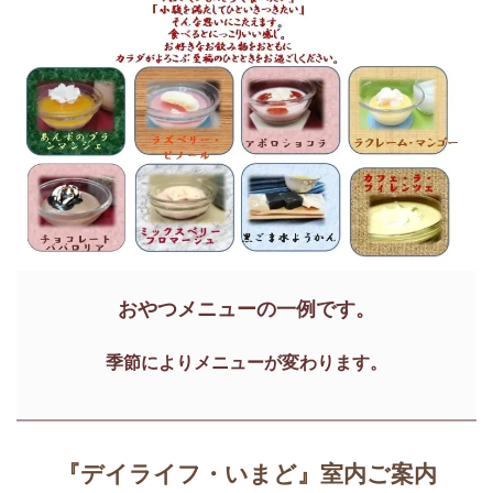
おやつメニューの一例です。
季節によりメニューが変わります。
『デイライフ・いまど』室内ご案内