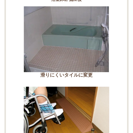
滑りにくいタイルに変更