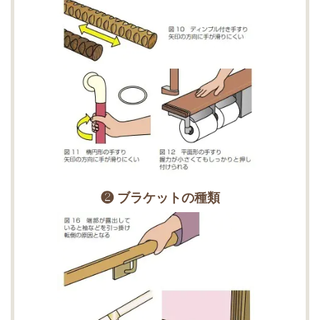
❷ ブラケットの種類