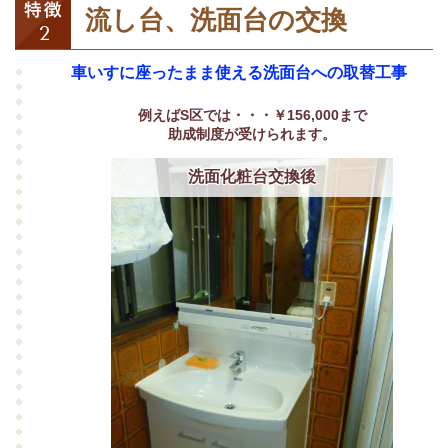
流し台、洗面台の交換
車いすに座ったまま使える洗面台への取替工事
例えばS区では・・・￥156,000まで
助成制度が受けられます。
洗面化粧台交換後