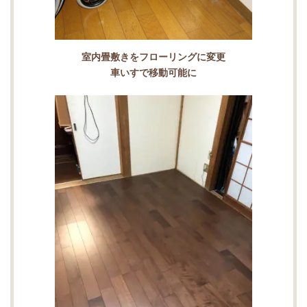
室内畳敷きをフローリングに変更
車いすで移動可能に