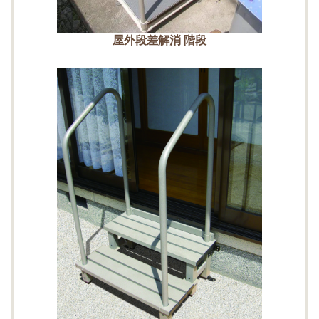
屋外段差解消 階段