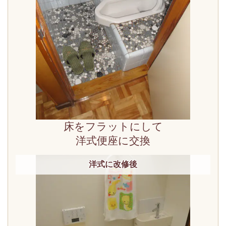
床をフラットにして
洋式便座に交換
洋式に改修後