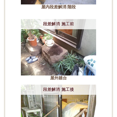
屋内段差解消 階段
段差解消 施工前
屋外踏台
段差解消 施工後