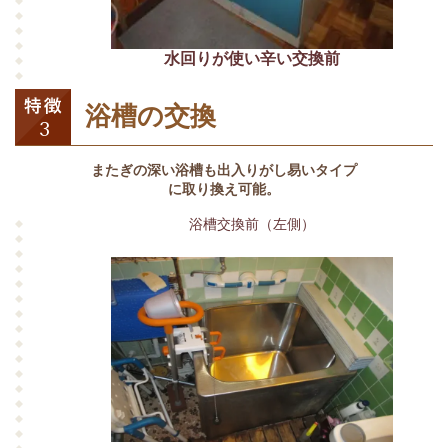
水回りが使い辛い交換前
浴槽の交換
またぎの深い浴槽も出入りがし易いタイプ
に取り換え可能。
浴槽交換前（左側）