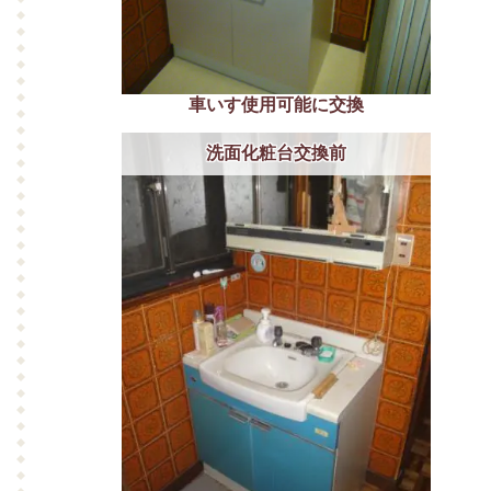
車いす使用可能に交換
洗面化粧台交換前