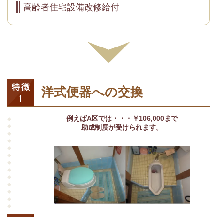
高齢者住宅設備改修給付
洋式便器への交換
例えばA区では・・・￥106,000まで
助成制度が受けられます。