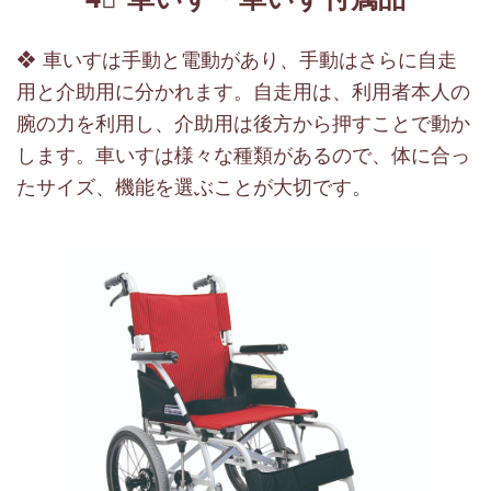
❖ 車いすは手動と電動があり、手動はさらに自走
用と介助用に分かれます。自走用は、利用者本人の
腕の力を利用し、介助用は後方から押すことで動か
します。車いすは様々な種類があるので、体に合っ
たサイズ、機能を選ぶことが大切です。