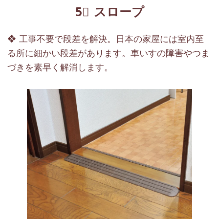
5⃣ スロープ
❖ 工事不要で段差を解決。日本の家屋には室内至
る所に細かい段差があります。車いすの障害やつま
づきを素早く解消します。