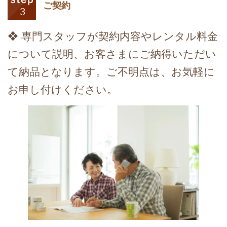
ご契約
❖ 専門スタッフが契約内容やレンタル料金
について説明、お客さまにご納得いただい
て納品となります。ご不明点は、お気軽に
お申し付けください。