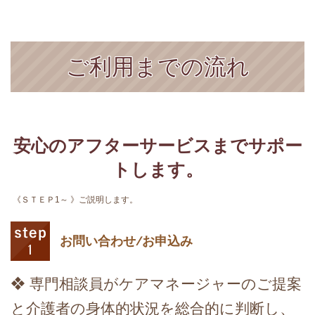
ご利用までの流れ
安心のアフターサービスまでサポー
トします。
《ＳＴＥＰ1～ 》ご説明します。
お問い合わせ/お申込み
❖ 専門相談員がケアマネージャーのご提案
と介護者の身体的状況を総合的に判断し、