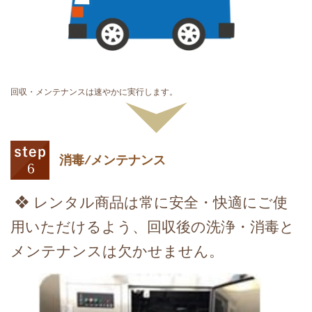
回収・メンテナンスは速やかに実行します。
消毒/メンテナンス
❖ レンタル商品は常に安全・快適にご使
用いただけるよう、回収後の洗浄・消毒と
メンテナンスは欠かせません。