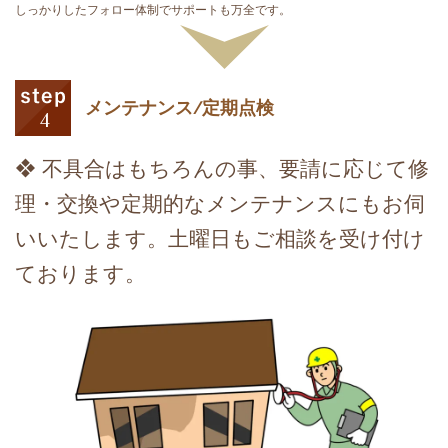
しっかりしたフォロー体制でサポートも万全です。
メンテナンス/定期点検
❖ 不具合はもちろんの事、要請に応じて修
理・交換や定期的なメンテナンスにもお伺
いいたします。土曜日もご相談を受け付け
ております。