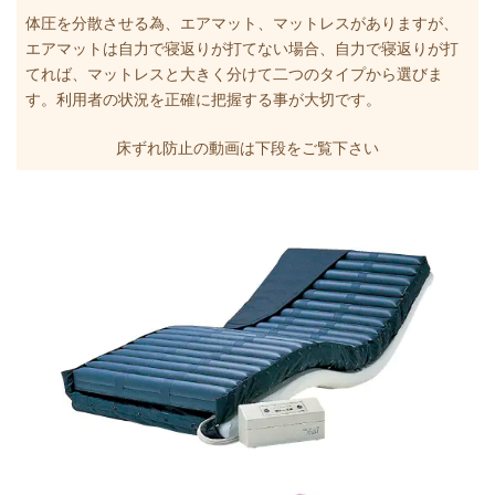
体圧を分散させる為、エアマット、マットレスがありますが、
エアマットは自力で寝返りが打てない場合、自力で寝返りが打
てれば、マットレスと大きく分けて二つのタイプから選びま
す。利用者の状況を正確に把握する事が大切です。
床ずれ防止の動画は下段をご覧下さい