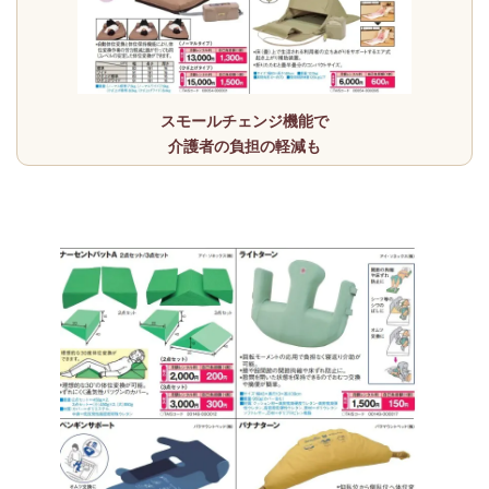
スモールチェンジ機能で
介護者の負担の軽減も