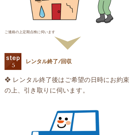
ご連絡の上定期点検に伺います
レンタル終了/回収
❖ レンタル終了後はご希望の日時にお約束
の上、引き取りに伺います。