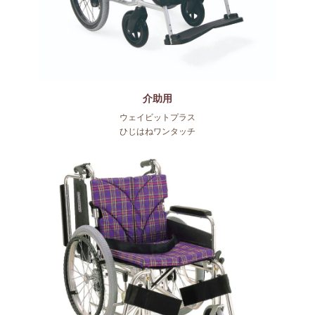
介助用
ウェイビットプラス
ひじはねワンタッチ