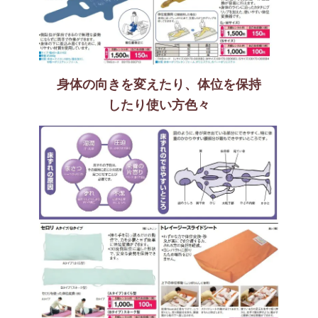
身体の向きを変えたり、体位を保持
したり使い方色々