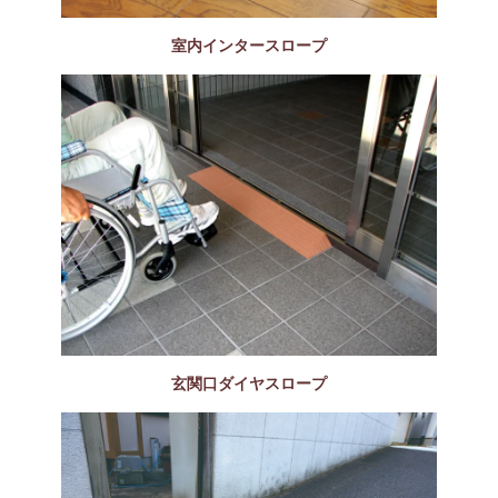
室内インタースロープ
玄関口ダイヤスロープ