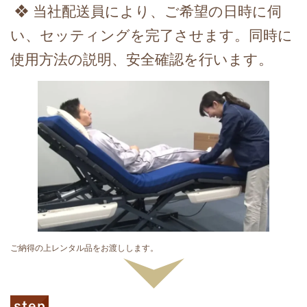
❖ 当社配送員により、ご希望の日時に伺
い、セッティングを完了させます。同時に
使用方法の説明、安全確認を行います。
ご納得の上レンタル品をお渡しします。