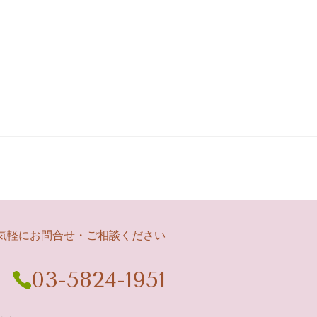
気軽にお問合せ・ご相談ください
03-5824-1951