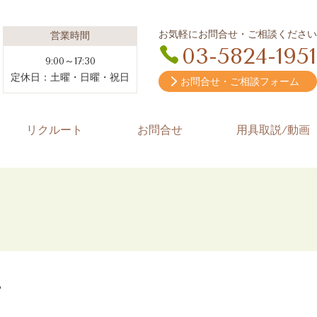
お気軽にお問合せ・ご相談ください
営業時間
03-5824-1951
9:00～17:30
定休日：土曜・日曜・祝日
お問合せ・ご相談フォーム
リクルート
お問合せ
用具取説/動画
1