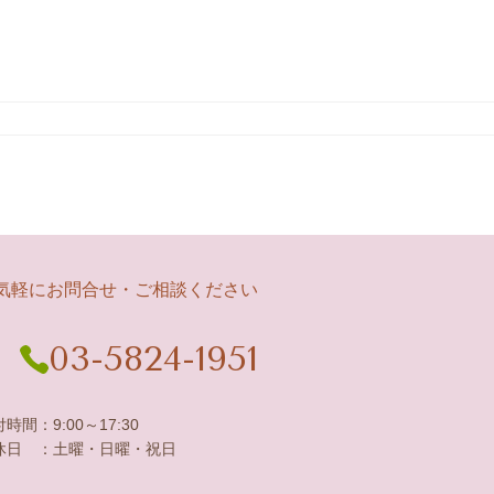
気軽にお問合せ・ご相談ください
03-5824-1951
時間：9:00～17:30
休日 ：土曜・日曜・祝日