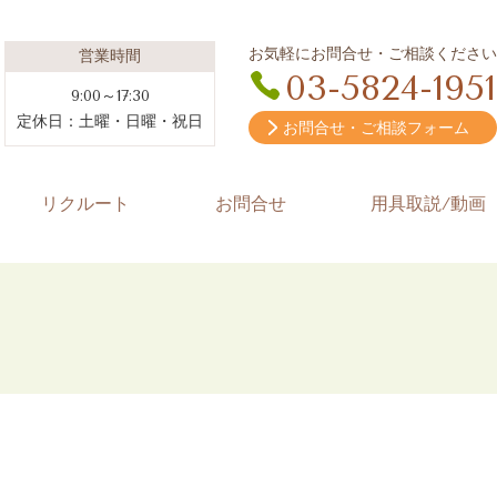
お気軽にお問合せ・ご相談ください
営業時間
03-5824-1951
9:00～17:30
定休日：土曜・日曜・祝日
お問合せ・ご相談フォーム
リクルート
お問合せ
用具取説/動画