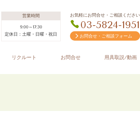
お気軽にお問合せ・ご相談ください
営業時間
03-5824-1951
9:00～17:30
定休日：土曜・日曜・祝日
お問合せ・ご相談フォーム
リクルート
お問合せ
用具取説/動画